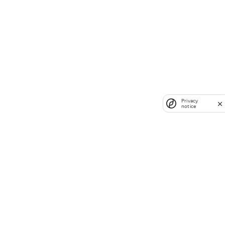
Privacy
notice