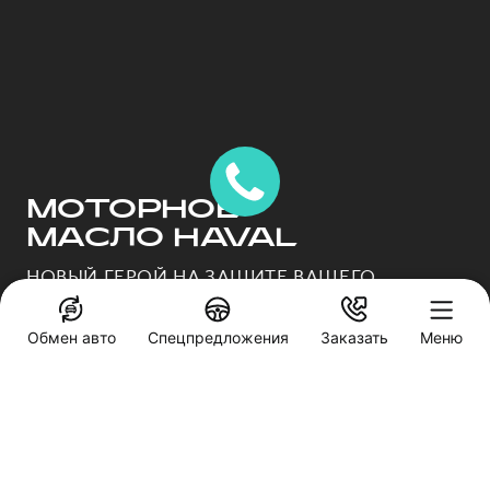
МОТОРНОЕ
МАСЛО HAVAL
НОВЫЙ ГЕРОЙ НА ЗАЩИТЕ ВАШЕГО
ДВИГАТЕЛЯ
Обмен авто
Спецпредложения
Заказать
Меню
ПОЛУЧИТЬ ПРЕДЛОЖЕНИЕ
Специальные предложения
Барс
Заказать звонок