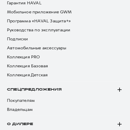
Гарантия HAVAL
Мобильное приложение GWM
Программа «HAVAL Защита+»
Руководства по эксплуатации
Подписки
Автомобильные аксессуары
Коллекция PRO
Коллекция Базовая
Коллекция Детская
СПЕЦПРЕДЛОЖЕНИЯ
Покупателям
Владельцам
О ДИЛЕРЕ