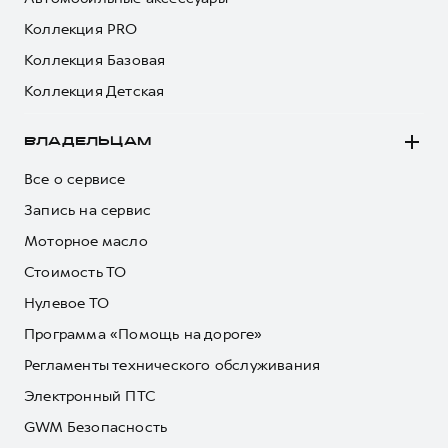
Коллекция PRO
Коллекция Базовая
Коллекция Детская
ВЛАДЕЛЬЦАМ
Все о сервисе
Запись на сервис
Моторное масло
Стоимость ТО
Нулевое ТО
Программа «Помощь на дороге»
Регламенты технического обслуживания
Электронный ПТС
GWM Безопасность