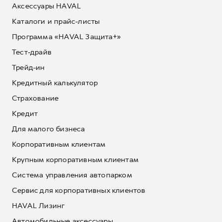
Аксессуары HAVAL
Каталоги и прайс-листы
Программа «HAVAL Защита+»
Тест-драйв
Трейд-ин
Кредитный калькулятор
Страхование
Кредит
Для малого бизнеса
Корпоративным клиентам
Крупным корпоративным клиентам
Система управления автопарком
Сервис для корпоративных клиентов
HAVAL Лизинг
Автомобильные аксессуары