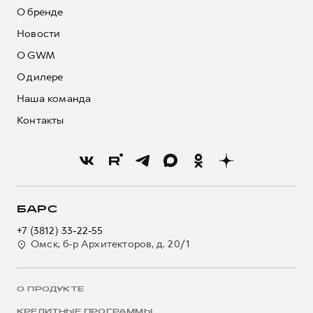
О бренде
Новости
О GWM
О дилере
Наша команда
Контакты
БАРС
+7 (3812) 33-22-55
Омск, б-р Архитекторов, д. 20/1
О ПРОДУКТЕ
КРЕДИТНЫЕ ПРОГРАММЫ