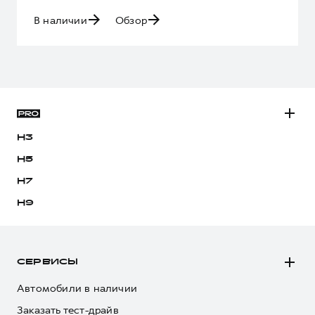
В наличии
Обзор
H3
H5
H7
H9
СЕРВИСЫ
Автомобили в наличии
Заказать тест-драйв