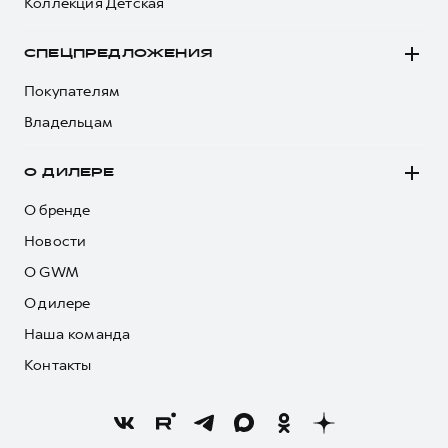
Коллекция Детская
СПЕЦПРЕДЛОЖЕНИЯ
Покупателям
Владельцам
О ДИЛЕРЕ
О бренде
Новости
О GWM
О дилере
Наша команда
Контакты