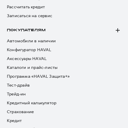
Рассчитать кредит
Записаться на сервис
ПОКУПАТЕЛЯМ
Автомобили в наличии
Конфигуратор HAVAL
Аксессуары HAVAL
Каталоги и прайс-листы
Программа «HAVAL Защита+»
Тест-драйв
Трейд-ин
Кредитный калькулятор
Страхование
Кредит