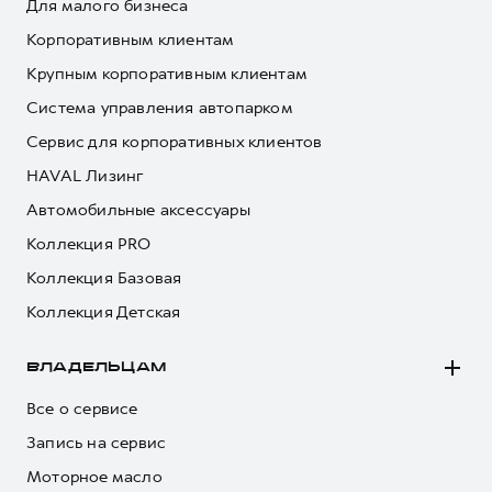
Для малого бизнеса
Корпоративным клиентам
Крупным корпоративным клиентам
Система управления автопарком
Сервис для корпоративных клиентов
HAVAL Лизинг
Автомобильные аксессуары
Коллекция PRO
Коллекция Базовая
Коллекция Детская
ВЛАДЕЛЬЦАМ
Все о сервисе
Запись на сервис
Моторное масло