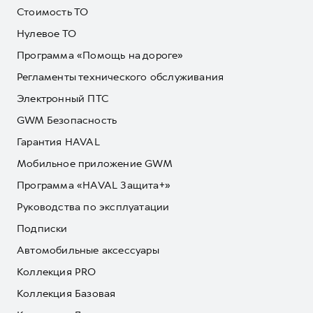
Стоимость ТО
Нулевое ТО
Программа «Помощь на дороге»
Регламенты технического обслуживания
Электронный ПТС
GWM Безопасность
Гарантия HAVAL
Мобильное приложение GWM
Программа «HAVAL Защита+»
Руководства по эксплуатации
Подписки
Автомобильные аксессуары
Коллекция PRO
Коллекция Базовая