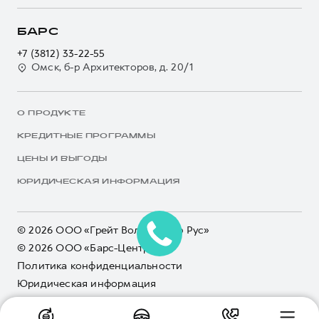
БАРС
+7 (3812) 33-22-55
Омск, б-р Архитекторов, д. 20/1
О ПРОДУКТЕ
КРЕДИТНЫЕ ПРОГРАММЫ
ЦЕНЫ И ВЫГОДЫ
ЮРИДИЧЕСКАЯ ИНФОРМАЦИЯ
© 2026 ООО «Грейт Волл Мотор Рус»
© 2026 ООО «Барс-Центр»
Политика конфиденциальности
Юридическая информация
Сделано в ПЕРКС