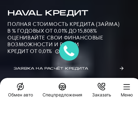
HAVAL КРЕДИТ
ПОЛНАЯ СТОИМОСТЬ КРЕДИТА (ЗАЙМА)
В % ГОДОВЫХ ОТ 0,01% ДО 15,808%
ОЦЕНИВАЙТЕ СВОИ ФИНАНСОВЫЕ
ВОЗМОЖНОСТИ И РИСКИ
КРЕДИТ ОТ 0,01%
ЗАЯВКА НА РАСЧЁТ КРЕДИТА
Обмен авто
Спецпредложения
Заказать
Меню
Специальные предложения
Кредитный калькулятор
Барс
Заказать звонок
АВТОКРЕДИТ