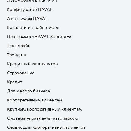
Автомобили в наличии
Конфигуратор HAVAL
Аксессуары HAVAL
Каталоги и прайс-листы
Программа «HAVAL Защита+»
Тест-драйв
Трейд-ин
Кредитный калькулятор
Страхование
Кредит
Для малого бизнеса
Корпоративным клиентам
Крупным корпоративным клиентам
Система управления автопарком
Сервис для корпоративных клиентов