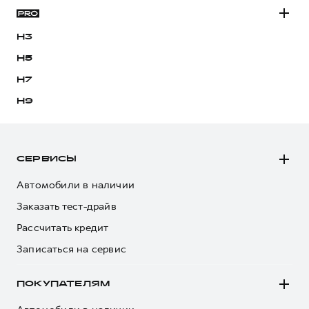
H3
H5
H7
H9
СЕРВИСЫ
Автомобили в наличии
Заказать тест-драйв
Рассчитать кредит
Записаться на сервис
ПОКУПАТЕЛЯМ