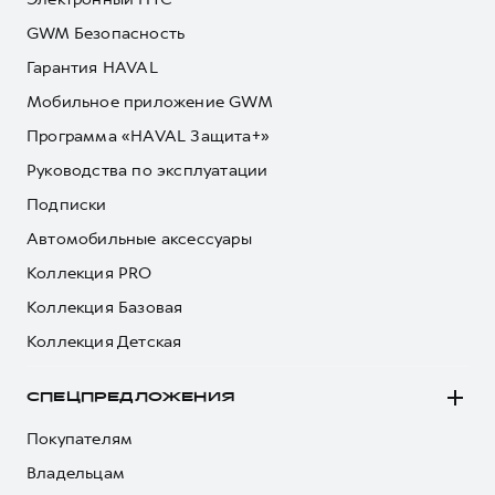
GWM Безопасность
Гарантия HAVAL
Мобильное приложение GWM
Программа «HAVAL Защита+»
Руководства по эксплуатации
Подписки
Автомобильные аксессуары
Коллекция PRO
Коллекция Базовая
Коллекция Детская
СПЕЦПРЕДЛОЖЕНИЯ
Покупателям
Владельцам