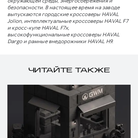
окружающей среды, энергосбережения и
безопасности. В настоящее время на заводе
выпускаются городские кроссоверы HAVAL
Jolion, интеллектуальные кроссоверы HAVAL F7
и кросс-купе HAVAL F7x,
высокофункциональные кроссоверы HAVAL
Dargo и рамные внедорожники HAVAL H9.
ЧИТАЙТЕ ТАКЖЕ