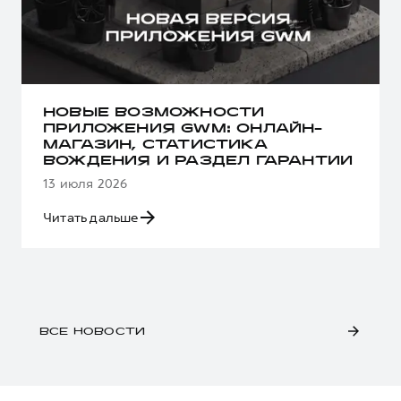
НОВЫЕ ВОЗМОЖНОСТИ
ПРИЛОЖЕНИЯ GWM: ОНЛАЙН-
МАГАЗИН, СТАТИСТИКА
ВОЖДЕНИЯ И РАЗДЕЛ ГАРАНТИИ
13 июля 2026
Читать дальше
ВСЕ НОВОСТИ