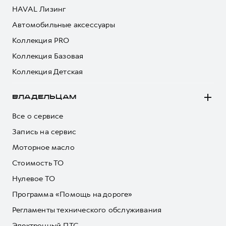
HAVAL Лизинг
Автомобильные аксессуары
Коллекция PRO
Коллекция Базовая
Коллекция Детская
ВЛАДЕЛЬЦАМ
Все о сервисе
Запись на сервис
Моторное масло
Стоимость ТО
Нулевое ТО
Программа «Помощь на дороге»
Регламенты технического обслуживания
Электронный ПТС