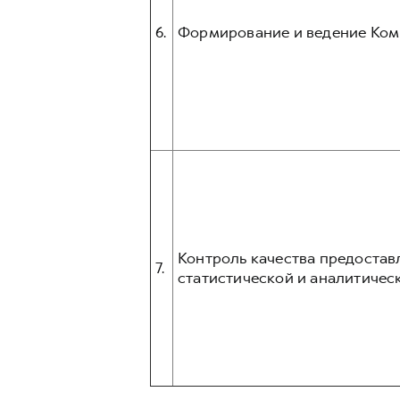
6.
Формирование и ведение Ком
Контроль качества предостав
7.
статистической и аналитическ