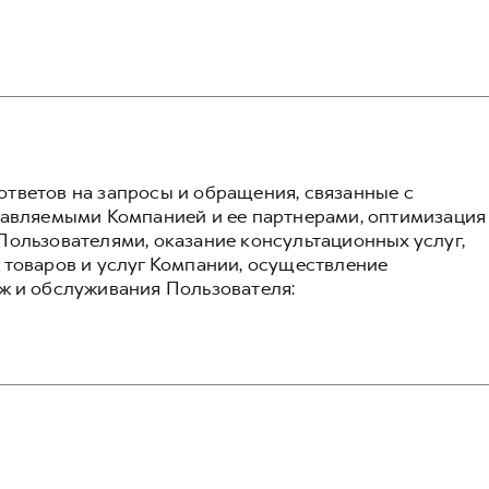
тветов на запросы и обращения, связанные с
тавляемыми Компанией и ее партнерами, оптимизация
Пользователями, оказание консультационных услуг,
 товаров и услуг Компании, осуществление
ж и обслуживания Пользователя: