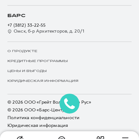
БАРС
+7 (3812) 33-22-55
Омск, б-р Архитекторов, д. 20/1
О ПРОДУКТЕ
КРЕДИТНЫЕ ПРОГРАММЫ
ЦЕНЫ И ВЫГОДЫ
ЮРИДИЧЕСКАЯ ИНФОРМАЦИЯ
© 2026 ООО «Грейт Волл Мотор Рус»
© 2026 ООО «Барс-Центр»
Политика конфиденциальности
Юридическая информация