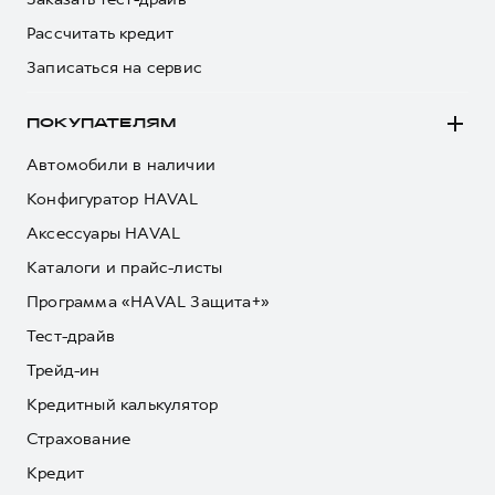
Рассчитать кредит
Записаться на сервис
ПОКУПАТЕЛЯМ
Автомобили в наличии
Конфигуратор HAVAL
Аксессуары HAVAL
Каталоги и прайс-листы
Программа «HAVAL Защита+»
Тест-драйв
Трейд-ин
Кредитный калькулятор
Страхование
Кредит