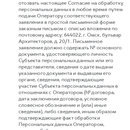
отозвать настоящее Согласие на обработку
персональных данных в любое время путем
подачи Оператору соответствующего
заявления в простой письменной форме
заказным письмом с описью вложения по
почтовому адресу: 644022, г. Омск, бульвар
Архитекторов, д. 20/1 . Письменное
заявление должно содержать № основного
документа, удостоверяющего личность
Субъекта персональных данных или его
представителя, сведения о дате выдачи
указанного документа и выдавшем его
органе, сведения, подтверждающие
участие Субъекта персональных данных в
отношениях с Оператором (№ договора,
дата заключения договора, условное
словесное обозначение и (или) иные
сведения), либо сведения, иным образом
подтверждающие факт обработки
Персональных данных Оператором,