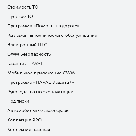
Стоимость ТО
Нулевое ТО
Программа «Помощь на дороге»
Регламенты технического обслуживания
Электронный ПТС
GWM Безопасность
Гарантия HAVAL
Мобильное приложение GWM
Программа «HAVAL Защита+»
Руководства по эксплуатации
Подписки
Автомобильные аксессуары
Коллекция PRO
Коллекция Базовая