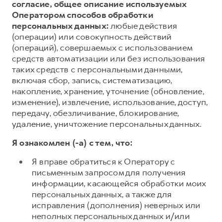
согласие, общее описание используемых
Оператором способов обработки
персональных данных:
любые действия
(операции) или совокупность действий
(операций), совершаемых с использованием
средств автоматизации или без использования
таких средств с персональными данными,
включая сбор, запись, систематизацию,
накопление, хранение, уточнение (обновление,
изменение), извлечение, использование, доступ,
передачу, обезличивание, блокирование,
удаление, уничтожение персональных данных.
Я ознакомлен (-а) с тем, что:
Я вправе обратиться к Оператору с
письменным запросом для получения
информации, касающейся обработки моих
персональных данных, а также для
исправления (дополнения) неверных или
неполных персональных данных и/или