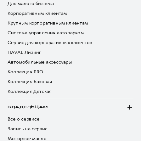
Для малого бизнеса
Корпоративным клиентам
Крупным корпоративным клиентам
Система управления автопарком
Сервис для корпоративных клиентов
HAVAL Лизинг
Автомобильные аксессуары
Коллекция PRO
Коллекция Базовая
Коллекция Детская
ВЛАДЕЛЬЦАМ
Все о сервисе
Запись на сервис
Моторное масло