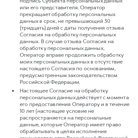
подпись Субъекта персональных данных
или его представителя. Оператор
прекращает обработку персональных
данных в срок, не превышающий 30
(тридцать) дней с даты получения отзыва
Согласия на обработку персональных
данных. В случае отзыва Согласия на
обработку персональных данных,
Оператор вправе продолжить обработку
моих персональных данных в отсутствие
настоящего Согласия по основаниям,
предусмотренным законодательством
Российской Федерации.
Настоящее Согласие на обработку
персональных данных действует с момента
его предоставления Оператору и в течение
10 лет (настоящее условие не
распространяется на персональные
данные, которые Оператор имеет право
обрабатывать в целях исполнения