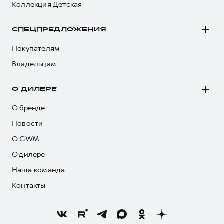
Коллекция Детская
СПЕЦПРЕДЛОЖЕНИЯ
Покупателям
Владельцам
О ДИЛЕРЕ
О бренде
Новости
О GWM
О дилере
Наша команда
Контакты